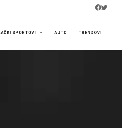
LAČKI SPORTOVI
AUTO
TRENDOVI