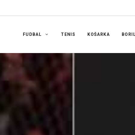
FUDBAL
TENIS
KOŠARKA
BORI