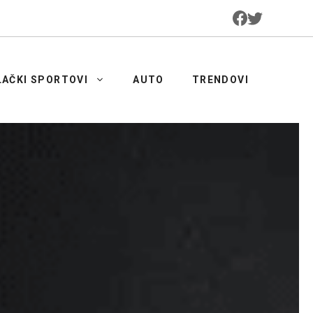
LAČKI SPORTOVI
AUTO
TRENDOVI