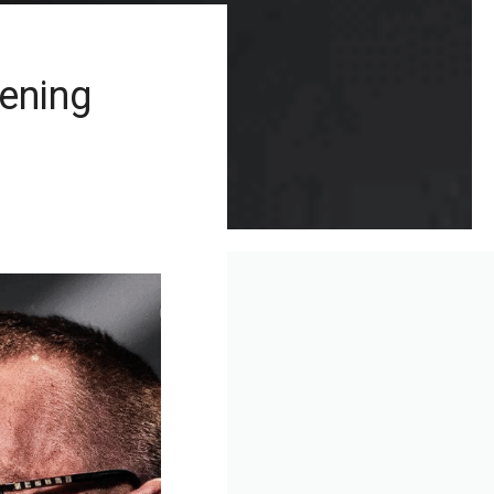
rening