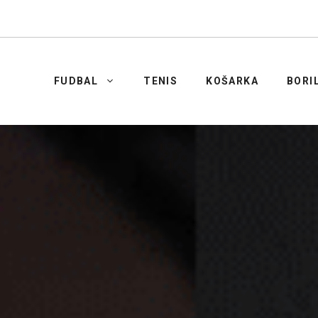
FUDBAL
TENIS
KOŠARKA
BORI