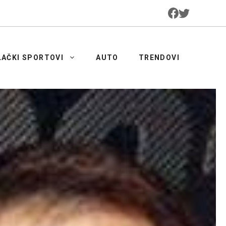
LAČKI SPORTOVI
AUTO
TRENDOVI