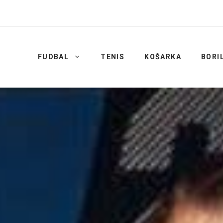
FUDBAL
TENIS
KOŠARKA
BORI