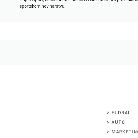
sportskom novinarstvu.
FUDBAL
AUTO
MARKETIN