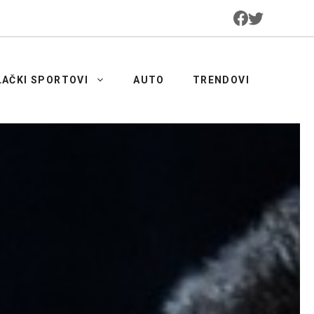
LAČKI SPORTOVI
AUTO
TRENDOVI