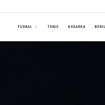
FUDBAL
TENIS
KOŠARKA
BORI