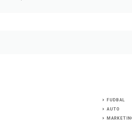
FUDBAL
AUTO
MARKETIN