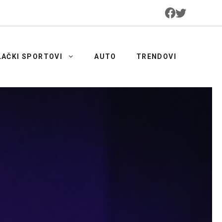
LAČKI SPORTOVI
AUTO
TRENDOVI