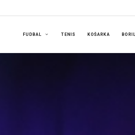
FUDBAL
TENIS
KOŠARKA
BORI