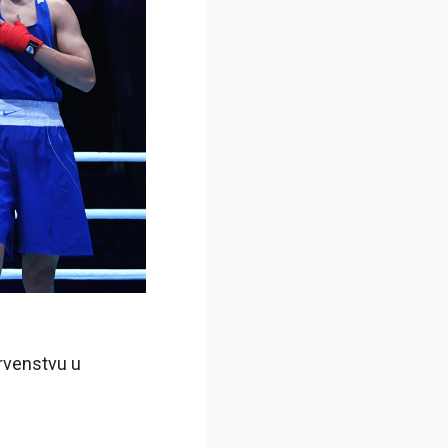
rvenstvu u