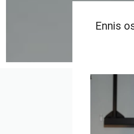
Ennis os