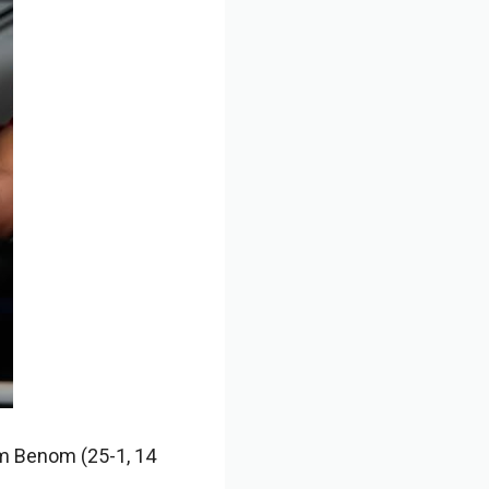
om Benom (25-1, 14