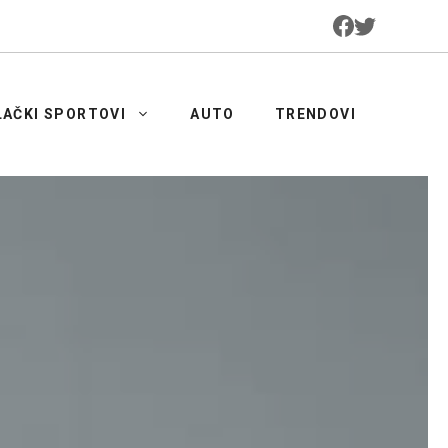
LAČKI SPORTOVI
AUTO
TRENDOVI