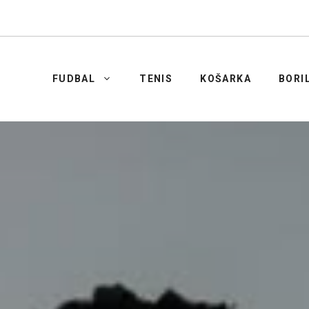
FUDBAL
TENIS
KOŠARKA
BORI