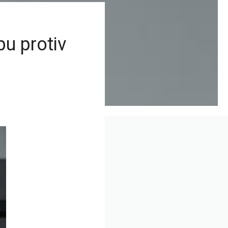
bu protiv