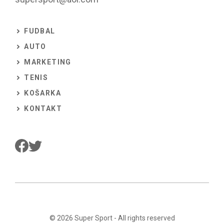
FUDBAL
AUTO
MARKETING
TENIS
KOŠARKA
KONTAKT
© 2026
Super Sport
- All rights reserved