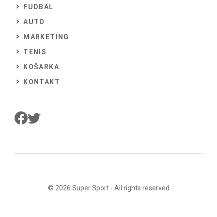
FUDBAL
AUTO
MARKETING
TENIS
KOŠARKA
KONTAKT
© 2026
Super Sport
- All rights reserved