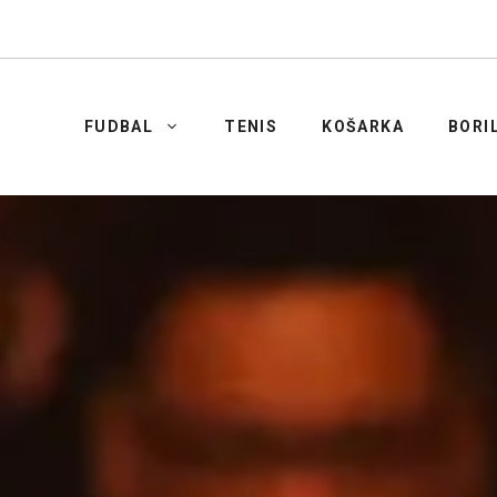
FUDBAL
TENIS
KOŠARKA
BORI