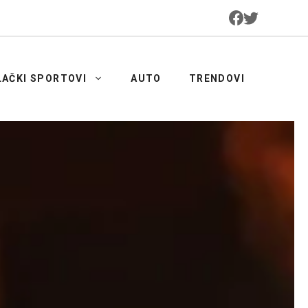
LAČKI SPORTOVI
AUTO
TRENDOVI