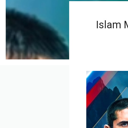
Islam M