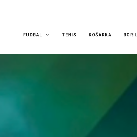
FUDBAL
TENIS
KOŠARKA
BORI