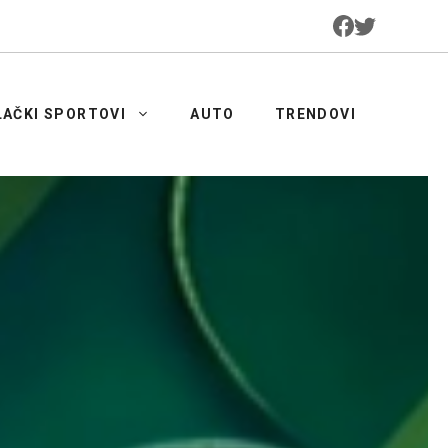
LAČKI SPORTOVI
AUTO
TRENDOVI