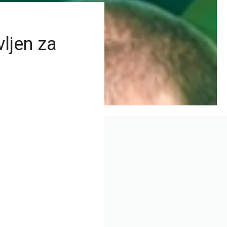
ljen za