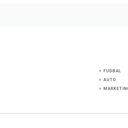
FUDBAL
AUTO
MARKETIN