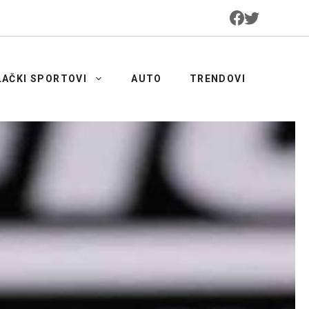
LAČKI SPORTOVI
AUTO
TRENDOVI