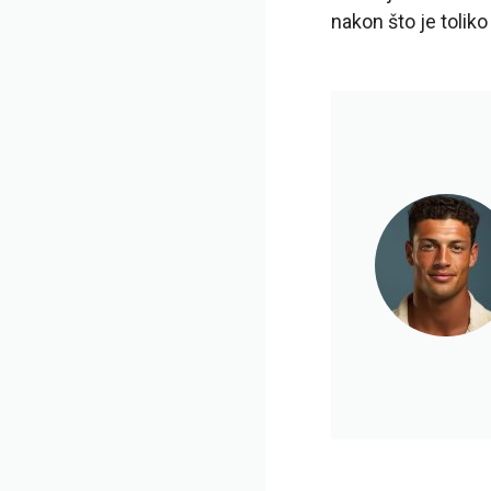
nakon što je toliko