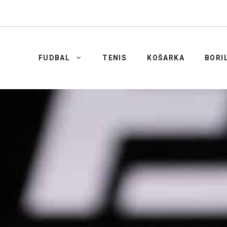
FUDBAL
TENIS
KOŠARKA
BORI