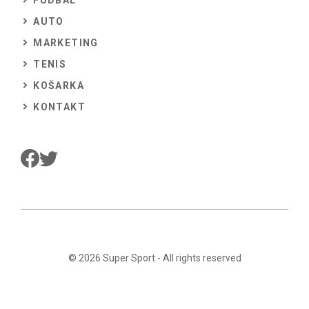
AUTO
MARKETING
TENIS
KOŠARKA
KONTAKT
© 2026
Super Sport
- All rights reserved