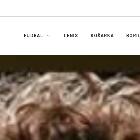
FUDBAL
TENIS
KOŠARKA
BORI