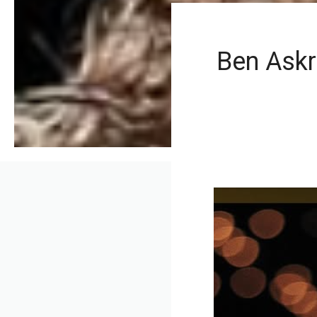
Ben Askr