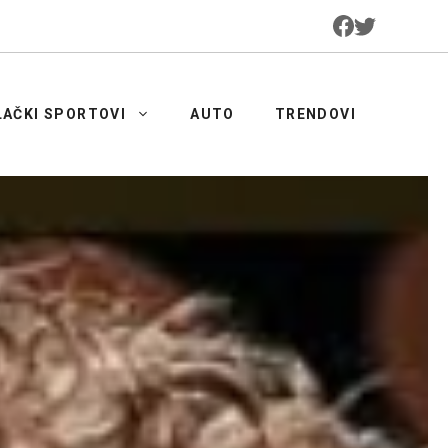
LAČKI SPORTOVI
AUTO
TRENDOVI