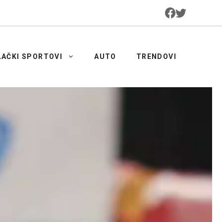
LAČKI SPORTOVI
AUTO
TRENDOVI