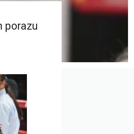
m porazu