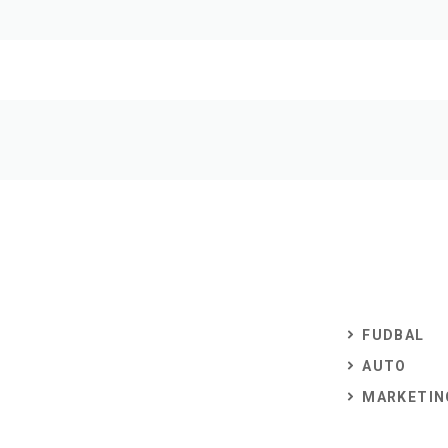
FUDBAL
AUTO
MARKETIN