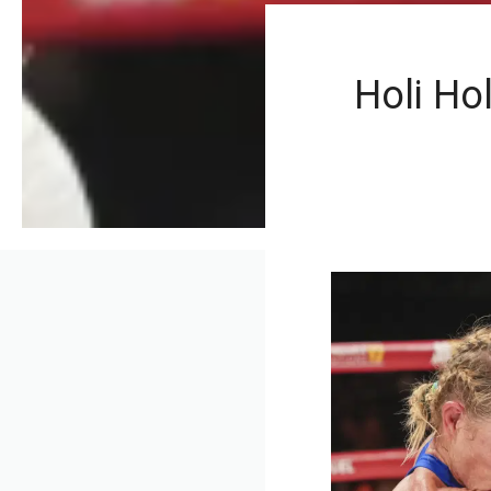
Holi Ho