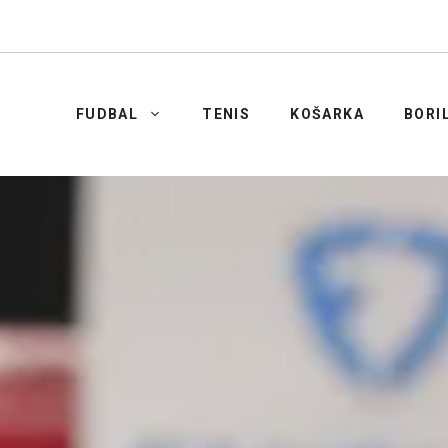
FUDBAL
TENIS
KOŠARKA
BORI