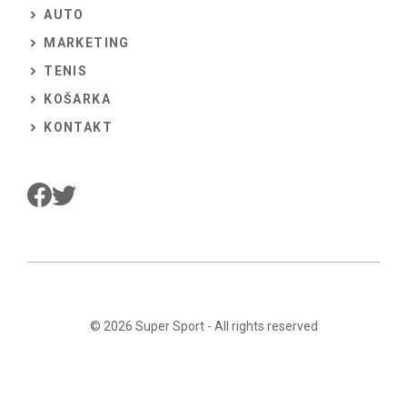
AUTO
MARKETING
TENIS
KOŠARKA
KONTAKT
© 2026
Super Sport
- All rights reserved