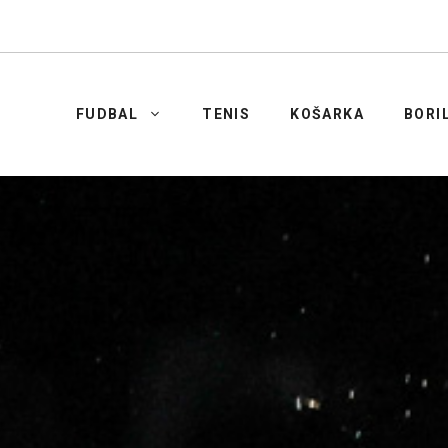
FUDBAL
TENIS
KOŠARKA
BORI