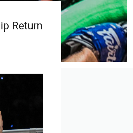
ip Return