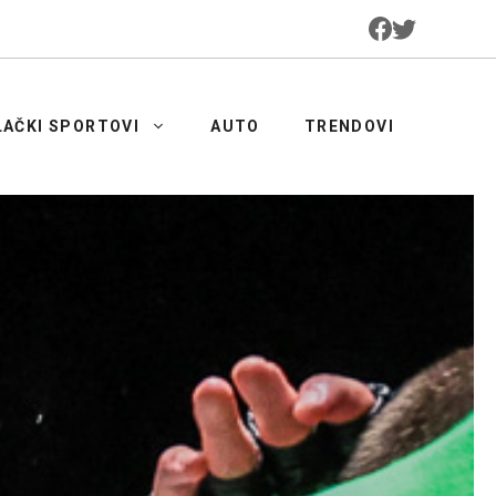
LAČKI SPORTOVI
AUTO
TRENDOVI