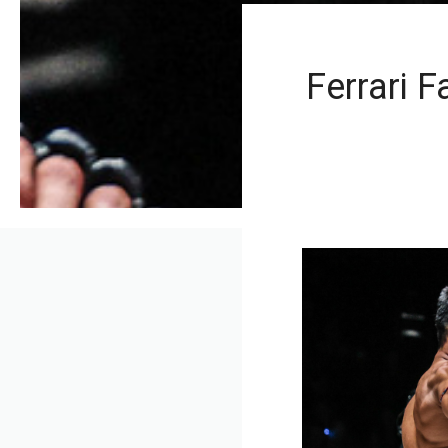
Ferrari 