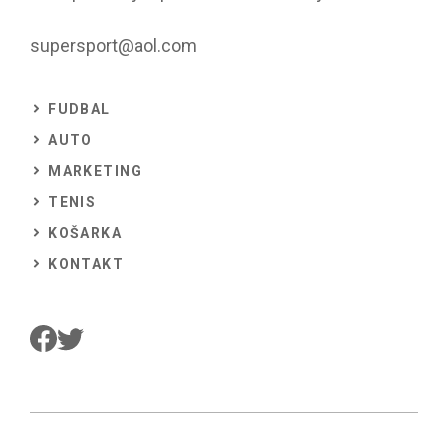
supersport@aol.com
FUDBAL
AUTO
MARKETING
TENIS
KOŠARKA
KONTAKT