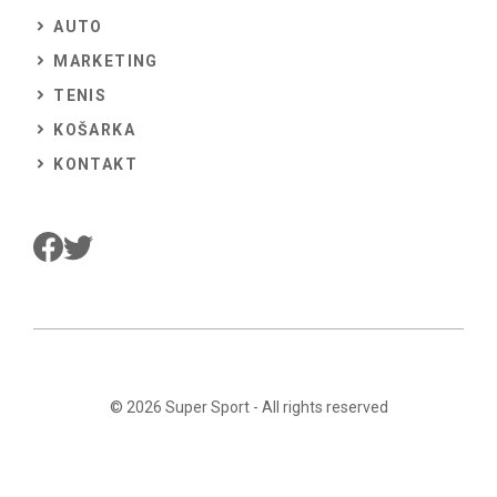
AUTO
MARKETING
TENIS
KOŠARKA
KONTAKT
© 2026
Super Sport
- All rights reserved