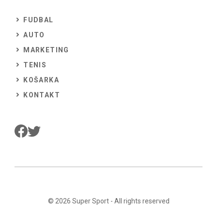
FUDBAL
AUTO
MARKETING
TENIS
KOŠARKA
KONTAKT
© 2026
Super Sport
- All rights reserved