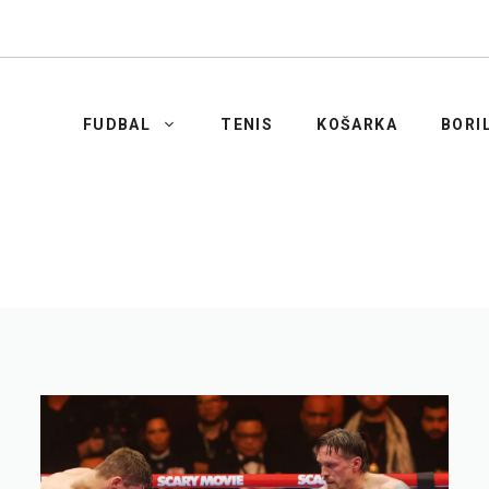
FUDBAL
TENIS
KOŠARKA
BORI