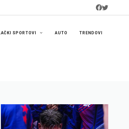
LAČKI SPORTOVI
AUTO
TRENDOVI