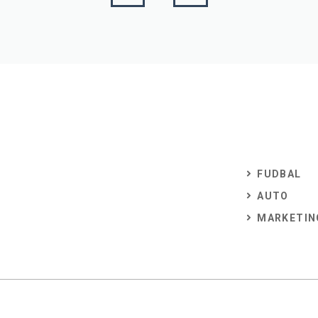
FUDBAL
AUTO
MARKETIN