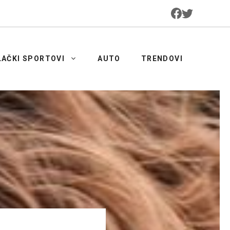
LAČKI SPORTOVI
AUTO
TRENDOVI