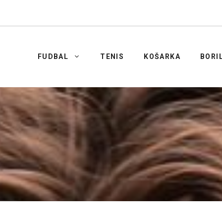
FUDBAL
TENIS
KOŠARKA
BORI