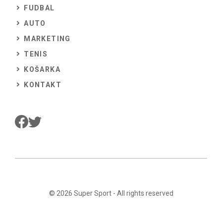
FUDBAL
AUTO
MARKETING
TENIS
KOŠARKA
KONTAKT
© 2026
Super Sport
- All rights reserved