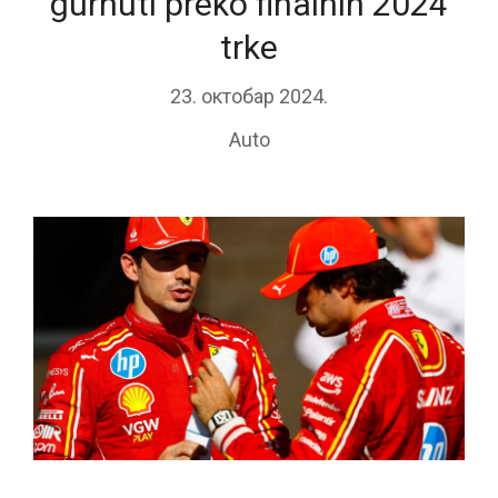
gurnuti preko finalnih 2024
trke
23. октобар 2024.
Auto