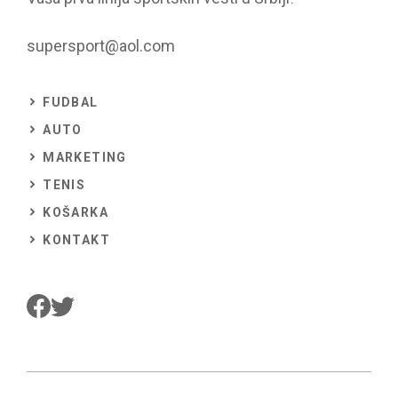
supersport@aol.com
FUDBAL
AUTO
MARKETING
TENIS
KOŠARKA
KONTAKT