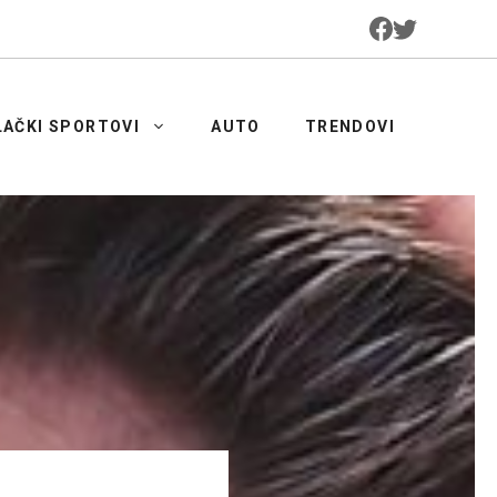
LAČKI SPORTOVI
AUTO
TRENDOVI