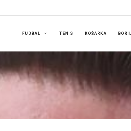
FUDBAL
TENIS
KOŠARKA
BORI