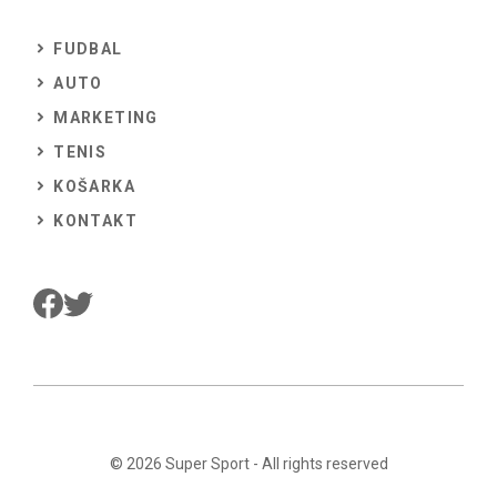
FUDBAL
AUTO
MARKETING
TENIS
KOŠARKA
KONTAKT
© 2026
Super Sport
- All rights reserved