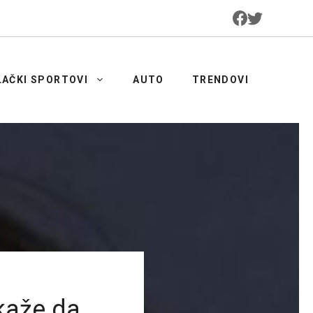
LAČKI SPORTOVI
AUTO
TRENDOVI
kaže da