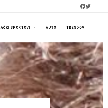
LAČKI SPORTOVI
AUTO
TRENDOVI