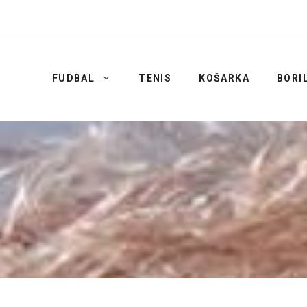
FUDBAL
TENIS
KOŠARKA
BORI