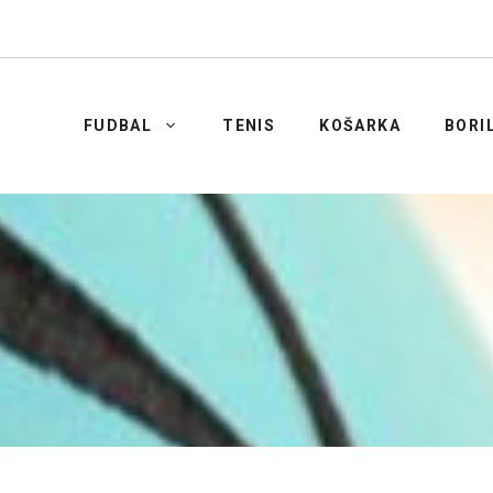
FUDBAL
TENIS
KOŠARKA
BORI