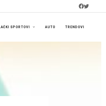
LAČKI SPORTOVI
AUTO
TRENDOVI