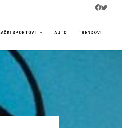
LAČKI SPORTOVI
AUTO
TRENDOVI