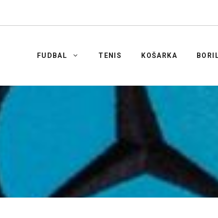
FUDBAL
TENIS
KOŠARKA
BORI