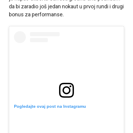
da bi zaradio još jedan nokaut u prvoj rundi i drugi
bonus za performanse.
Pogledajte ovaj post na Instagramu